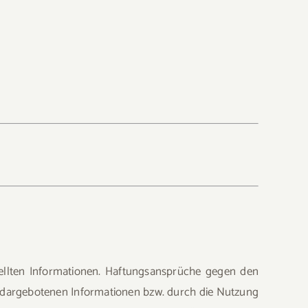
estellten Informationen. Haftungsansprüche gegen den
er dargebotenen Informationen bzw. durch die Nutzung