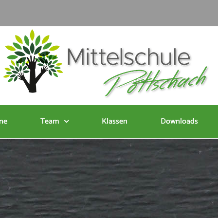
ne
Team
Klassen
Downloads