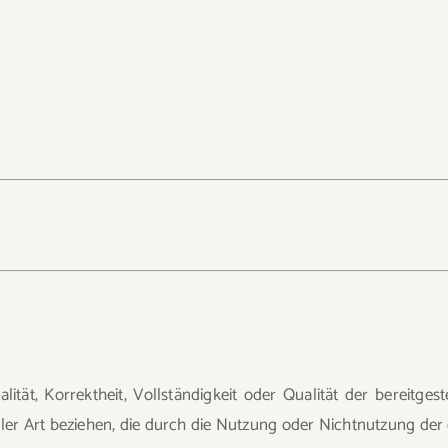
ität, Korrektheit, Vollständigkeit oder Qualität der bereitg
eller Art beziehen, die durch die Nutzung oder Nichtnutzung d