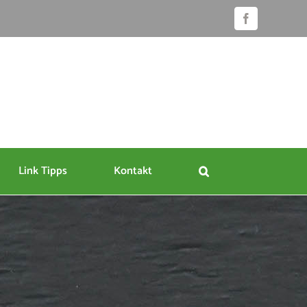
Facebook
Link Tipps
Kontakt