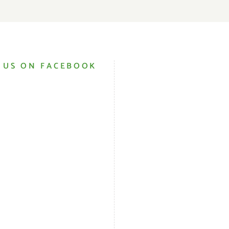
 US ON FACEBOOK