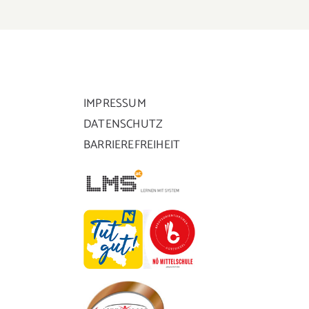
IMPRESSUM
DATENSCHUTZ
BARRIEREFREIHEIT