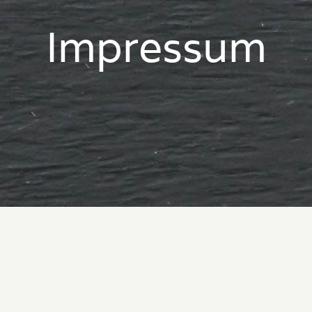
Impressum