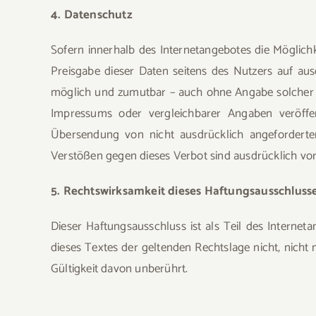
4. Datenschutz
Sofern innerhalb des Internetangebotes die Möglichk
Preisgabe dieser Daten seitens des Nutzers auf aus
möglich und zumutbar – auch ohne Angabe solcher 
Impressums oder vergleichbarer Angaben veröffen
Übersendung von nicht ausdrücklich angeforderten
Verstößen gegen dieses Verbot sind ausdrücklich vor
5. Rechtswirksamkeit dieses Haftungsausschluss
Dieser Haftungsausschluss ist als Teil des Interne
dieses Textes der geltenden Rechtslage nicht, nicht 
Gültigkeit davon unberührt.