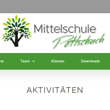
ne
Team
Klassen
Downloads
MITTELSCHULE POTTSCHACH
AKTIVITÄTEN