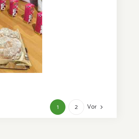
Vor
1
2