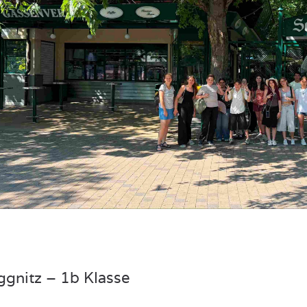
gnitz – 1b Klasse