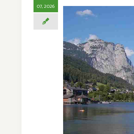
07, 2026