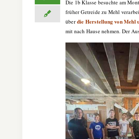
Die 1b Klasse besuchte am Mont
früher Getreide zu Mehl verarbei
die Herstellung von Mehl 
über
mit nach Hause nehmen. Der Ausf