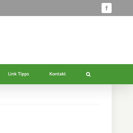
Facebook
Link Tipps
Kontakt