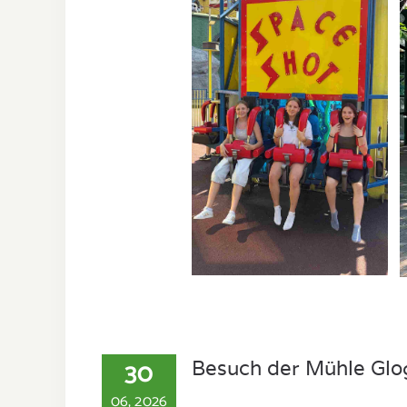
30
Besuch der Mühle Glog
06, 2026