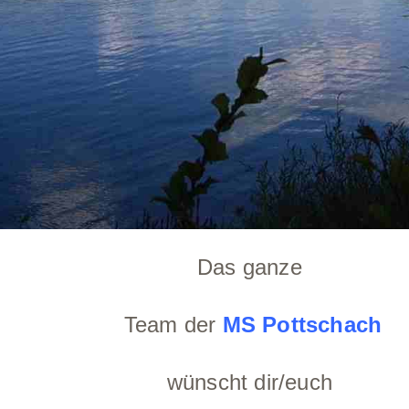
Das ganze
Team der
MS Pottschach
wünscht dir/euch