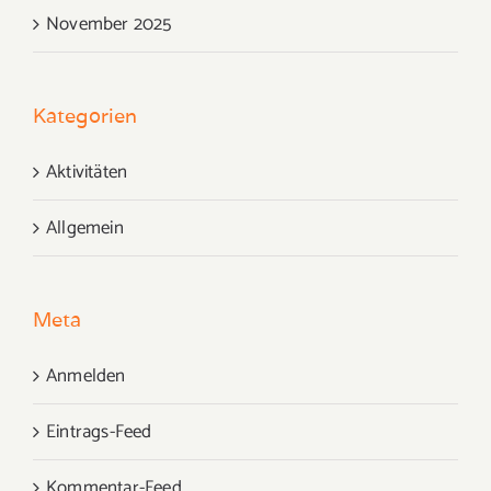
November 2025
Kategorien
Aktivitäten
Allgemein
Meta
Anmelden
Eintrags-Feed
Kommentar-Feed