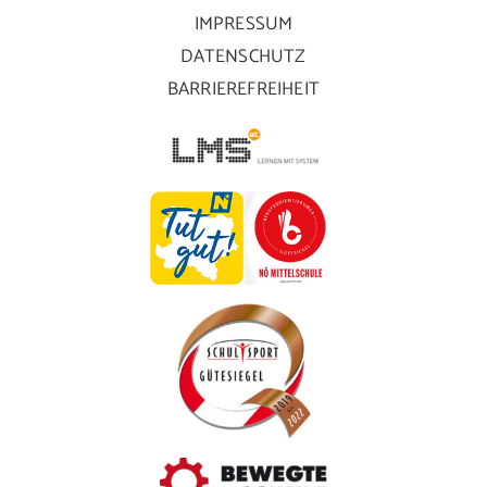
IMPRESSUM
DATENSCHUTZ
BARRIEREFREIHEIT