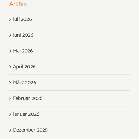
Archiv
Juli 2026
Juni 2026
Mai 2026
April 2026
März 2026
Februar 2026
Januar 2026
Dezember 2025