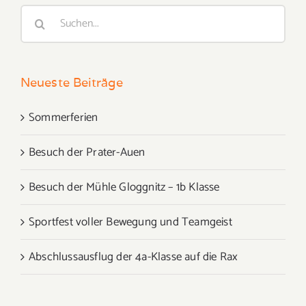
Suche
nach:
Neueste Beiträge
Sommerferien
Besuch der Prater-Auen
Besuch der Mühle Gloggnitz – 1b Klasse
Sportfest voller Bewegung und Teamgeist
Abschlussausflug der 4a-Klasse auf die Rax