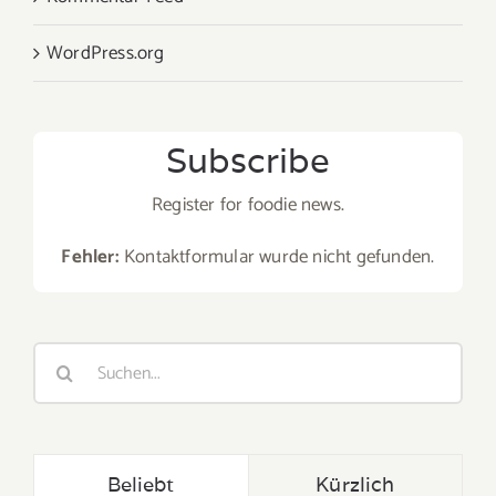
WordPress.org
Subscribe
Register for foodie news.
Fehler:
Kontaktformular wurde nicht gefunden.
Suche
nach:
Beliebt
Kürzlich